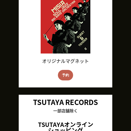
オリジナルマグネット
予約
TSUTAYA RECORDS
一部店舗除く
TSUTAYAオンライン
ショッピング