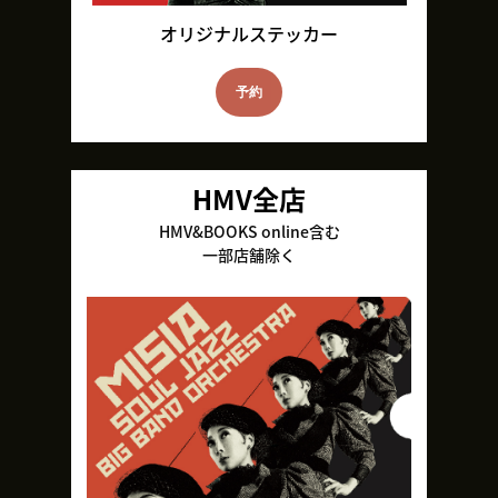
オリジナルステッカー
予約
HMV全店
HMV&BOOKS online含む
一部店舗除く