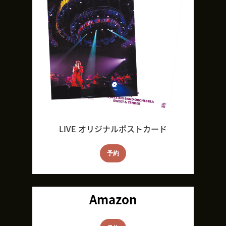
LIVE オリジナルポストカード
予約
Amazon