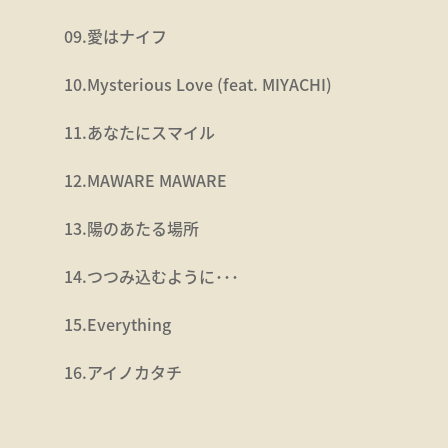
09.愛はナイフ
10.Mysterious Love (feat. MIYACHI)
11.あなたにスマイル
12.MAWARE MAWARE
13.陽のあたる場所
14.つつみ込むように･･･
15.Everything
16.アイノカタチ