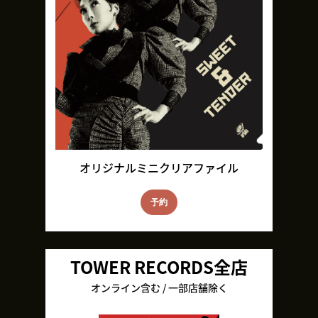
オリジナルミニクリアファイル
予約
TOWER RECORDS全店
オンライン含む / 一部店舗除く