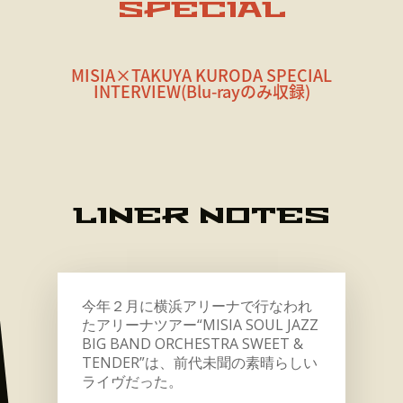
SPECIAL
MISIA×TAKUYA KURODA SPECIAL
INTERVIEW(Blu-rayのみ収録)
LINER NOTES
今年２月に横浜アリーナで行なわれ
たアリーナツアー“MISIA SOUL JAZZ
BIG BAND ORCHESTRA SWEET &
TENDER”は、前代未聞の素晴らしい
ライヴだった。