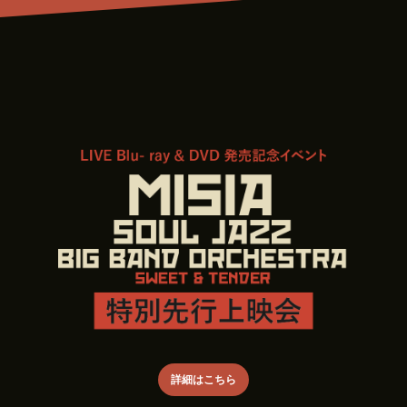
詳細はこちら