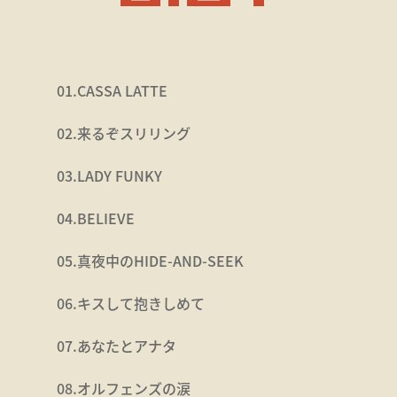
01.CASSA LATTE
02.来るぞスリリング
03.LADY FUNKY
04.BELIEVE
05.真夜中のHIDE-AND-SEEK
06.キスして抱きしめて
07.あなたとアナタ
08.オルフェンズの涙