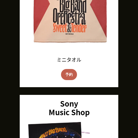
ミニタオル
予約
Sony
Music Shop