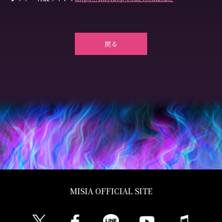
戻る
MISIA OFFICIAL SITE