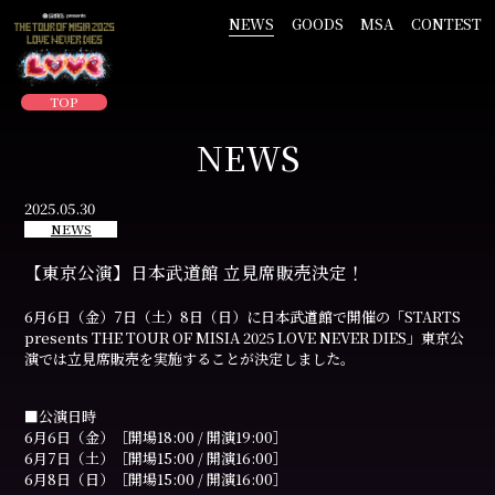
NEWS
GOODS
MSA
CONTEST
TOP
NEWS
2025.05.30
NEWS
【東京公演】日本武道館 立見席販売決定！
6月6日（金）7日（土）8日（日）に日本武道館で開催の「STARTS
presents THE TOUR OF MISIA 2025 LOVE NEVER DIES」東京公
演では立見席販売を実施することが決定しました。
■公演日時
6月6日（金）［開場18:00 / 開演19:00］
6月7日（土）［開場15:00 / 開演16:00］
6月8日（日）［開場15:00 / 開演16:00］