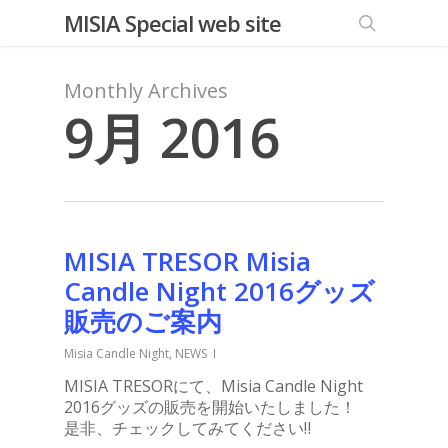
MISIA Special web site
Monthly Archives
9月 2016
MISIA TRESOR Misia
Candle Night 2016グッズ
販売のご案内
Misia Candle Night
,
NEWS
MISIA TRESORにて、Misia Candle Night
2016グッズの販売を開始いたしました！
是非、チェックしてみてください‼︎