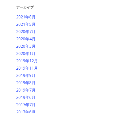
アーカイブ
2021年8月
2021年5月
2020年7月
2020年4月
2020年3月
2020年1月
2019年12月
2019年11月
2019年9月
2019年8月
2019年7月
2019年6月
2017年7月
2017年6月