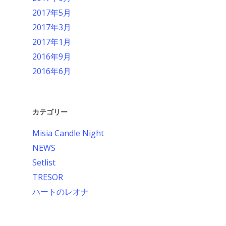
2017年5月
2017年3月
2017年1月
2016年9月
2016年6月
カテゴリー
Misia Candle Night
NEWS
Setlist
TRESOR
ハートのレオナ