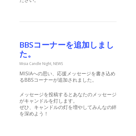
ださい。
BBSコーナーを追加しまし
た。
Misia Candle Night
,
NEWS
MISIAへの思い、応援メッセージを書き込め
るBBSコーナーが追加されました。
メッセージを投稿するとあなたのメッセージ
がキャンドルを灯します。
ぜひ、キャンドルの灯を増やしてみんなの絆
を深めよう！