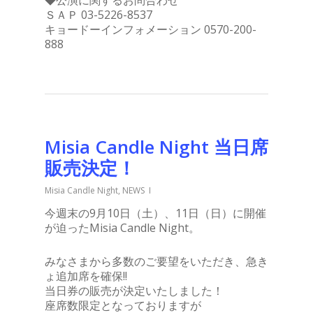
◆公演に関するお問合わせ
ＳＡＰ 03-5226-8537
キョードーインフォメーション 0570-200-
888
Misia Candle Night 当日席
販売決定！
Misia Candle Night
,
NEWS
今週末の9月10日（土）、11日（日）に開催
が迫ったMisia Candle Night。
みなさまから多数のご要望をいただき、急き
ょ追加席を確保!!
当日券の販売が決定いたしました！
座席数限定となっておりますが