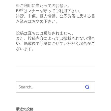
※ご利用に当たってのお願い。
BBSはマナーを守ってご利用下さい。
誹謗、中傷、個人情報、公序良俗に反する書
き込みはおやめ下さい。
投稿は直ちには反映されません。
また、投稿内容によっては掲載されない場合
や、掲載後でも削除させていただく場合がご
ざいます。
最近の投稿